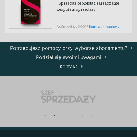
„Sprzedaż osobista i zarządzanie
zespołem sprzedaży”
As Sprzedaży 2/2015
Kompas zawodowy
Potrzebujesz pomocy przy wyborze abonamentu?
Podziel się swoimi uwagami
Kontakt