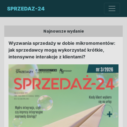
SPRZEDAZ-24
Najnowsze wydanie
Wyzwania sprzedaży w dobie mikromomentów:
jak sprzedawcy mogą wykorzystać krótkie,
intensywne interakcje z klientami?