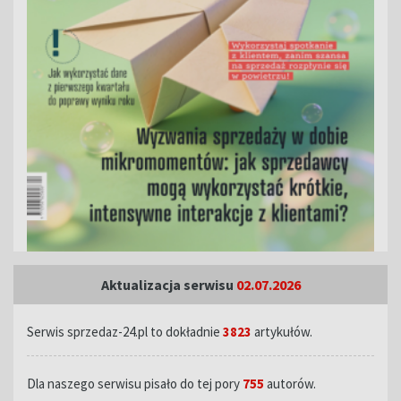
Aktualizacja serwisu
02.07.2026
Serwis sprzedaz-24.pl to dokładnie
3823
artykułów.
Dla naszego serwisu pisało do tej pory
755
autorów.