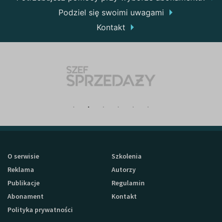
Podziel się swoimi uwagami
Kontakt
O serwisie
Szkolenia
Reklama
Autorzy
Publikacje
Regulamin
Abonament
Kontakt
Polityka prywatności