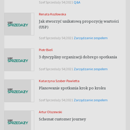
Szef Sprzedaży 54/2021
Q&A
Renata Kozłowska
Jak stworzyć unikatową propozycję wartości
(USP)
Szef Sprzedaży 54/2021
Zarządzanie zespołem
Piotr Bień
3 dyscypliny organizacji dobrego spotkania
Szef Sprzedaży 54/2021
Zarządzanie zespołem
Katarzyna Szober-Pawletta
Planowanie spotkania krok po kroku
Szef Sprzedaży 54/2021
Zarządzanie zespołem
Artur Olszewski
Schemat customer journey