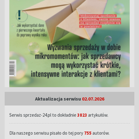
Aktualizacja serwisu
02.07.2026
Serwis sprzedaz-24.pl to dokładnie
3823
artykułów.
Dla naszego serwisu pisało do tej pory
755
autorów.