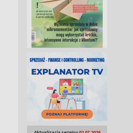
Aktualizacja serwisu
02.07.2026