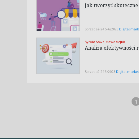
Jak tworzyć skuteczne 
Sprzedaż-24 5-6/2023
Digital mark
Sylwia Sowa-Hawdziejuk
Analiza efektywności 
Sprzedaż-24 3/2023
Digital marke
1