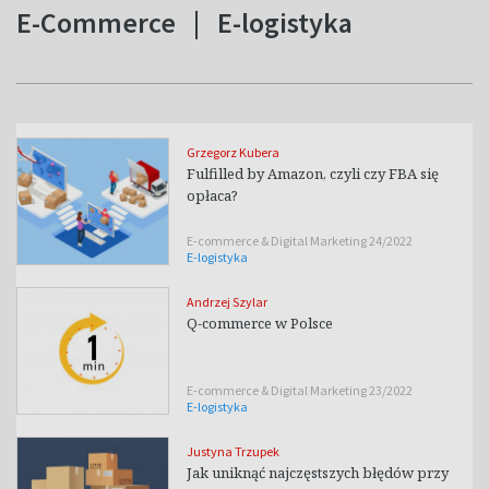
E-Commerce
|
E-logistyka
Grzegorz Kubera
Fulfilled by Amazon, czyli czy FBA się
opłaca?
E-commerce & Digital Marketing 24/2022
E-logistyka
Andrzej Szylar
Q-commerce w Polsce
E-commerce & Digital Marketing 23/2022
E-logistyka
Justyna Trzupek
Jak uniknąć najczęstszych błędów przy