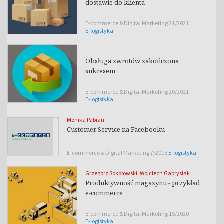
dostawie do klienta
E-commerce & Digital Marketing 21/2021
E-logistyka
Obsługa zwrotów zakończona
sukcesem
E-commerce & Digital Marketing 20/2021
E-logistyka
Monika Pabian
Customer Service na Facebooku
E-commerce & Digital Marketing 7/2018
E-logistyka
Grzegorz Sokołowski
,
Wojciech Gabrysiak
Produktywność magazynu - przykład
e-commerce
E-commerce & Digital Marketing 15/2020
E-logistyka