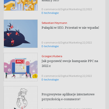
analizy SEO
E-commerce & Digital Marketing 22/2022
E-technologie
Sebastian Heymann
Pułapki w SEO. Przestań w nie wpadać
E-commerce & Digital Marketing 22/2022
E-technologie
Grzegorz Kubera
Jak poprawić swoje kampanie PPC na
2022 r.
E-commerce & Digital Marketing 22/2022
E-technologie
Progresywne aplikacje internetowe
przyszłością e-commerce!