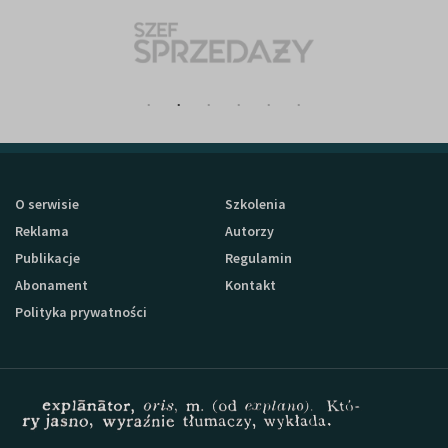
O serwisie
Szkolenia
Reklama
Autorzy
Publikacje
Regulamin
Abonament
Kontakt
Polityka prywatności