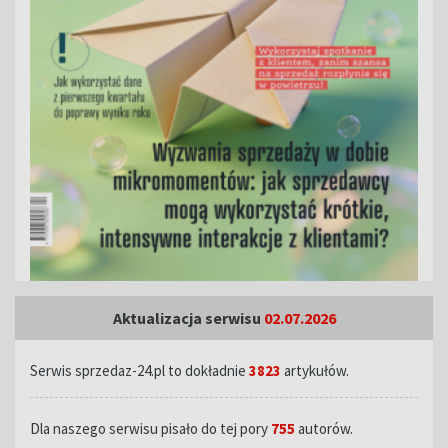
Aktualizacja serwisu
02.07.2026
Serwis sprzedaz-24.pl to dokładnie
3823
artykułów.
Dla naszego serwisu pisało do tej pory
755
autorów.