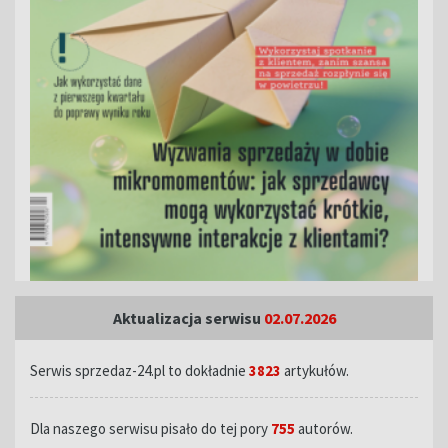
Aktualizacja serwisu
02.07.2026
Serwis sprzedaz-24.pl to dokładnie
3823
artykułów.
Dla naszego serwisu pisało do tej pory
755
autorów.