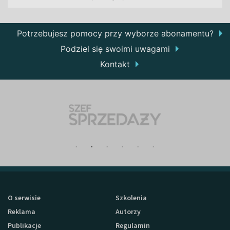
Potrzebujesz pomocy przy wyborze abonamentu?
Podziel się swoimi uwagami
Kontakt
O serwisie
Szkolenia
Reklama
Autorzy
Publikacje
Regulamin