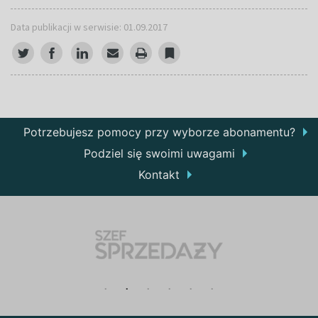
Data publikacji w serwisie: 01.09.2017
Potrzebujesz pomocy przy wyborze abonamentu?
Podziel się swoimi uwagami
Kontakt