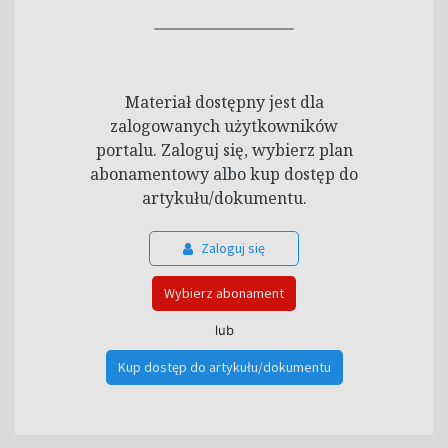
Materiał dostępny jest dla
zalogowanych użytkowników
portalu. Zaloguj się, wybierz plan
abonamentowy albo kup dostęp do
artykułu/dokumentu.
Zaloguj się
Wybierz abonament
lub
Kup dostęp do artykułu/dokumentu