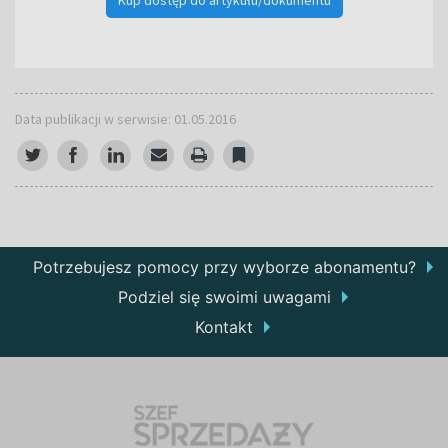
Data publikacji w serwisie: 01.05.2016
Potrzebujesz pomocy przy wyborze abonamentu?
Podziel się swoimi uwagami
Kontakt