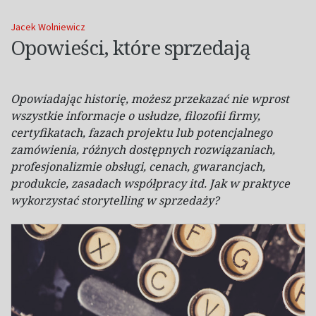
Jacek Wolniewicz
Opowieści, które sprzedają
Opowiadając historię, możesz przekazać nie wprost
wszystkie informacje o usłudze, filozofii firmy,
certyfikatach, fazach projektu lub potencjalnego
zamówienia, różnych dostępnych rozwiązaniach,
profesjonalizmie obsługi, cenach, gwarancjach,
produkcie, zasadach współpracy itd. Jak w praktyce
wykorzystać storytelling w sprzedaży?