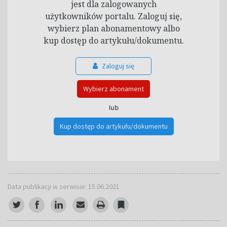
jest dla zalogowanych
użytkowników portalu. Zaloguj się,
wybierz plan abonamentowy albo
kup dostęp do artykułu/dokumentu.
Zaloguj się
Wybierz abonament
lub
Kup dostęp do artykułu/dokumentu
Data publikacji w serwisie: 15.06.2021