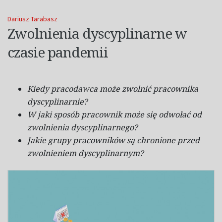
Dariusz Tarabasz
Zwolnienia dyscyplinarne w
czasie pandemii
Kiedy pracodawca może zwolnić pracownika
dyscyplinarnie?
W
jaki sposób pracownik może się odwołać od
zwolnienia dyscyplinarnego?
Jakie grupy pracowników są chronione przed
zwolnieniem dyscyplinarnym?