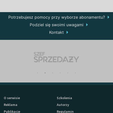
Potrzebujesz pomocy przy wyborze abonamentu?
Podziel się swoimi uwagami
Kontakt
O serwisie
Szkolenia
Reklama
Autorzy
Publikacje
Regulamin