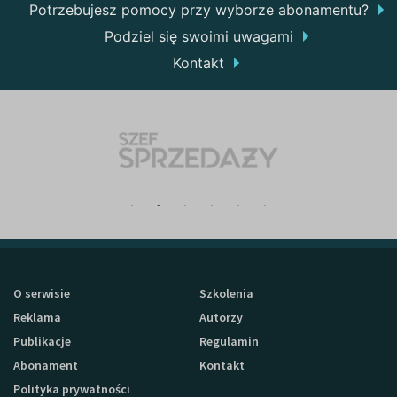
Potrzebujesz pomocy przy wyborze abonamentu?
Podziel się swoimi uwagami
Kontakt
O serwisie
Szkolenia
Reklama
Autorzy
Publikacje
Regulamin
Abonament
Kontakt
Polityka prywatności