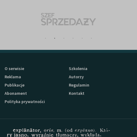
O serwisie
Szkolenia
Reklama
Autorzy
Publikacje
Regulamin
Abonament
Kontakt
Polityka prywatności