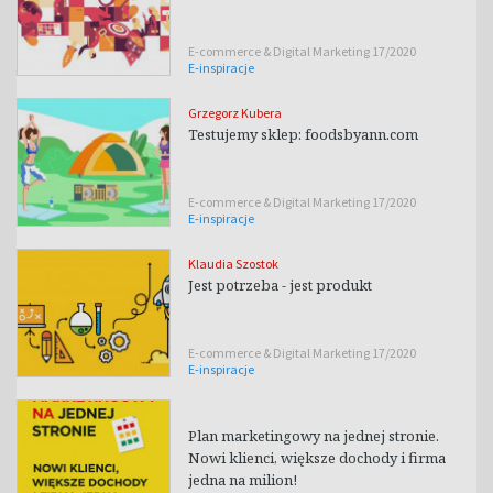
E-commerce & Digital Marketing 17/2020
E-inspiracje
Grzegorz Kubera
Testujemy sklep: foodsbyann.com
E-commerce & Digital Marketing 17/2020
E-inspiracje
Klaudia Szostok
Jest potrzeba - jest produkt
E-commerce & Digital Marketing 17/2020
E-inspiracje
Plan marketingowy na jednej stronie.
Nowi klienci, większe dochody i firma
jedna na milion!