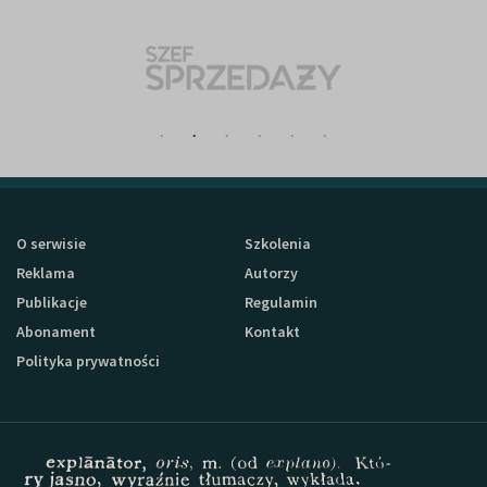
O serwisie
Szkolenia
Reklama
Autorzy
Publikacje
Regulamin
Abonament
Kontakt
Polityka prywatności