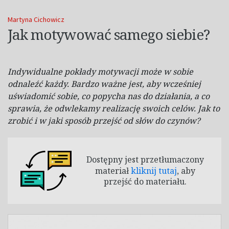
Martyna Cichowicz
Jak motywować samego siebie?
Indywidualne pokłady motywacji może w
sobie
odnaleźć każdy. Bardzo ważne jest, aby wcześniej
uświadomić sobie, co popycha nas do działania, a
co
sprawia, że odwlekamy realizację swoich celów. Jak to
zrobić i
w jaki sposób przejść od słów do czynów?
Dostępny jest przetłumaczony
materiał
kliknij tutaj
, aby
przejść do materiału.