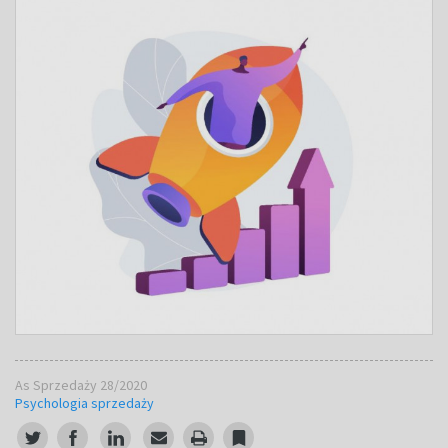
As Sprzedaży 28/2020
Psychologia sprzedaży