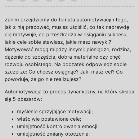
Zanim przejdziemy do tematu automotywacji i tego,
jak z nią pracować, musisz uściślić, co tak naprawdę
cię motywuje, co przeszkadza w osiąganiu sukcesu,
jakie cele sobie stawiasz, jakie masz nawyki?
Motywować mogą między innymi: pieniądze, rodzina,
dążenie do szczęścia, dobra materialne czy chęć
rozwoju osobistego. Na początek odpowiedz sobie
szczerze: Co chcesz osiągnąć? Jaki masz cel? Co
powoduje, że go nie realizujesz?
Automotywacja to proces dynamiczny, na który składa
się 5 obszarów:
myślenie sprzyjające motywacji;
właściwie postawione cele;
umiejętność kontrolowania emocji;
umiejętność zmiany otoczenia;