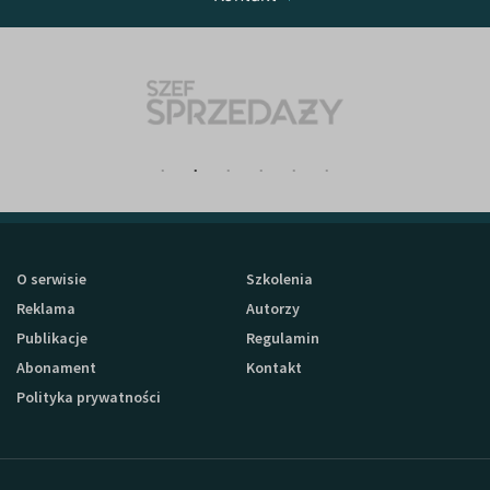
O serwisie
Szkolenia
Reklama
Autorzy
Publikacje
Regulamin
Abonament
Kontakt
Polityka prywatności