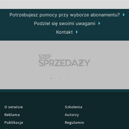
Potrzebujesz pomocy przy wyborze abonamentu?
Podziel się swoimi uwagami
Kontakt
O serwisie
Szkolenia
Reklama
Autorzy
Publikacje
Regulamin