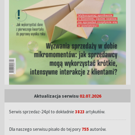
Aktualizacja serwisu
02.07.2026
Serwis sprzedaz-24.pl to dokładnie
3823
artykułów.
Dla naszego serwisu pisało do tej pory
755
autorów.