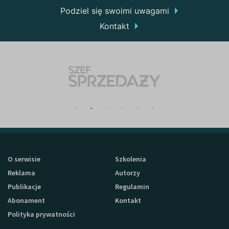
Podziel się swoimi uwagami
Kontakt
O serwisie
Szkolenia
Reklama
Autorzy
Publikacje
Regulamin
Abonament
Kontakt
Polityka prywatności