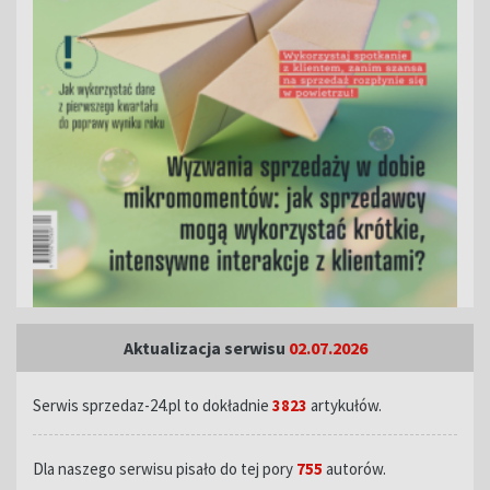
Aktualizacja serwisu
02.07.2026
Serwis sprzedaz-24.pl to dokładnie
3823
artykułów.
Dla naszego serwisu pisało do tej pory
755
autorów.