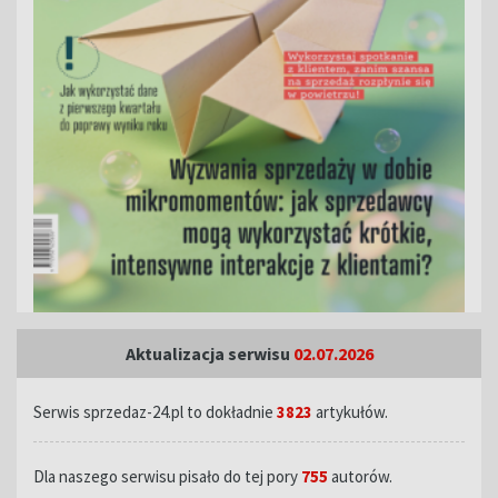
Aktualizacja serwisu
02.07.2026
Serwis sprzedaz-24.pl to dokładnie
3823
artykułów.
Dla naszego serwisu pisało do tej pory
755
autorów.