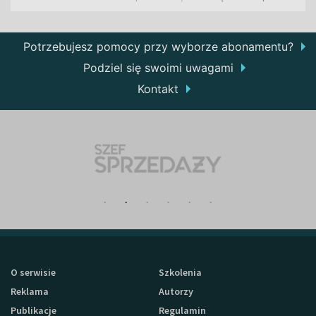
Potrzebujesz pomocy przy wyborze abonamentu?
Podziel się swoimi uwagami
Kontakt
O serwisie
Szkolenia
Reklama
Autorzy
Publikacje
Regulamin