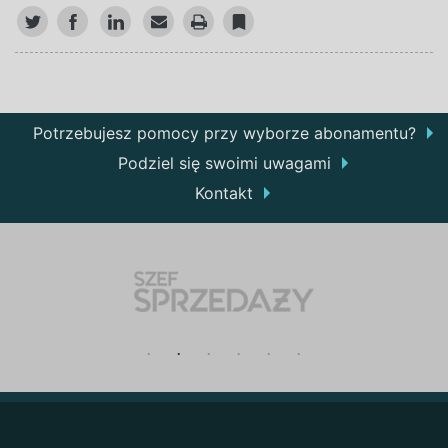
Potrzebujesz pomocy przy wyborze abonamentu?
Podziel się swoimi uwagami
Kontakt