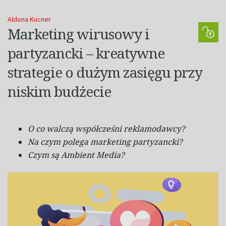
Aldona Kucner
Marketing wirusowy i
partyzancki – kreatywne
strategie o dużym zasięgu przy
niskim budżecie
O
co walczą współcześni reklamodawcy?
Na czym polega marketing partyzancki?
Czym są Ambient Media?