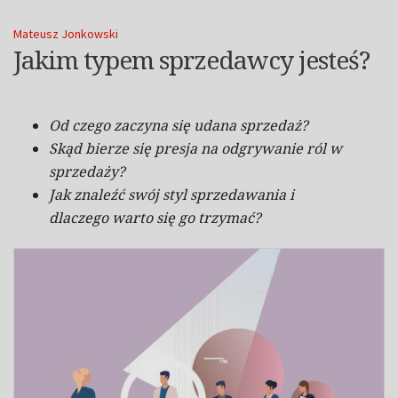
Mateusz Jonkowski
Jakim typem sprzedawcy jesteś?
Od czego zaczyna się udana sprzedaż?
Skąd bierze się presja na odgrywanie ról
w
sprzedaży?
Jak znaleźć swój styl sprzedawania
i
dlaczego warto się go trzymać?