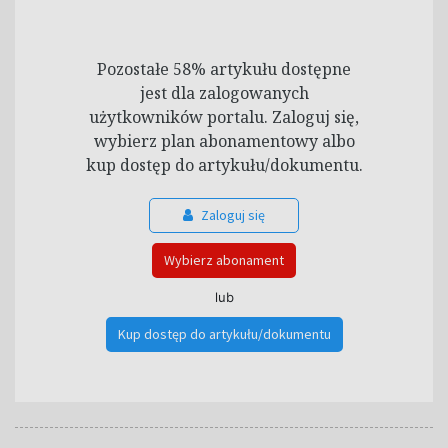
Pozostałe 58% artykułu dostępne
jest dla zalogowanych
użytkowników portalu. Zaloguj się,
wybierz plan abonamentowy albo
kup dostęp do artykułu/dokumentu.
Zaloguj się
Wybierz abonament
lub
Kup dostęp do artykułu/dokumentu