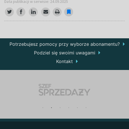
Data publikacji w serwisie: 24.09.2025
Potrzebujesz pomocy przy wyborze abonamentu?
Podziel się swoimi uwagami
Kontakt