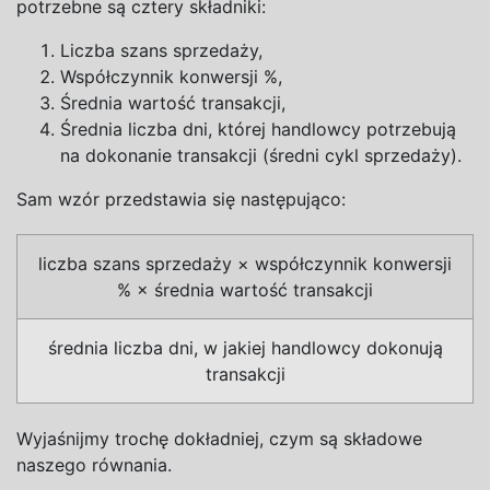
potrzebne są cztery składniki:
Liczba szans sprzedaży,
Współczynnik konwersji %,
Średnia wartość transakcji,
Średnia liczba dni, której handlowcy potrzebują
na dokonanie transakcji (średni cykl sprzedaży).
Sam wzór przedstawia się następująco:
liczba szans sprzedaży
×
współczynnik konwersji
%
×
średnia wartość transakcji
średnia liczba dni, w
jakiej handlowcy dokonują
transakcji
Wyjaśnijmy trochę dokładniej, czym są składowe
naszego równania.