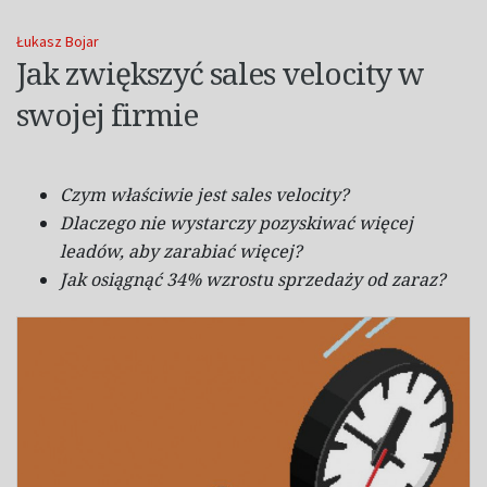
Łukasz Bojar
Jak zwiększyć sales velocity w
swojej firmie
Czym właściwie jest
sales velocity
?
Dlaczego nie wystarczy pozyskiwać więcej
leadów
, aby zarabiać więcej?
Jak osiągnąć 34% wzrostu sprzedaży od zaraz?