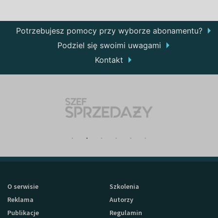
Potrzebujesz pomocy przy wyborze abonamentu?
Podziel się swoimi uwagami
Kontakt
O serwisie
Szkolenia
Reklama
Autorzy
Publikacje
Regulamin