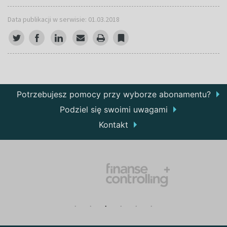
Data publikacji w serwisie: 01.03.2018
Potrzebujesz pomocy przy wyborze abonamentu?
Podziel się swoimi uwagami
Kontakt