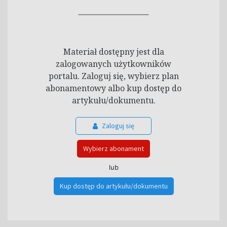
Materiał dostępny jest dla
zalogowanych użytkowników
portalu. Zaloguj się, wybierz plan
abonamentowy albo kup dostęp do
artykułu/dokumentu.
Zaloguj się
Wybierz abonament
lub
Kup dostęp do artykułu/dokumentu