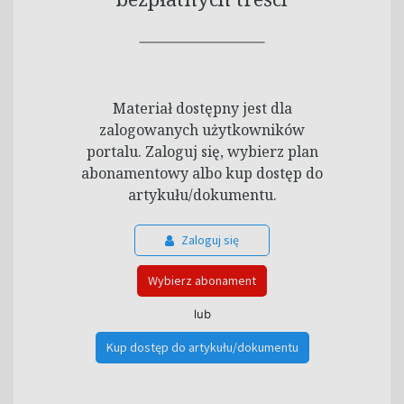
Materiał dostępny jest dla
zalogowanych użytkowników
portalu. Zaloguj się, wybierz plan
abonamentowy albo kup dostęp do
artykułu/dokumentu.
Zaloguj się
Wybierz abonament
lub
Kup dostęp do artykułu/dokumentu