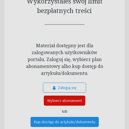
Wykorzystałeś swój limit
bezpłatnych treści
Materiał dostępny jest dla
zalogowanych użytkowników
portalu. Zaloguj się, wybierz plan
abonamentowy albo kup dostęp do
artykułu/dokumentu.
Zaloguj się
Wybierz abonament
lub
Kup dostęp do artykułu/dokumentu