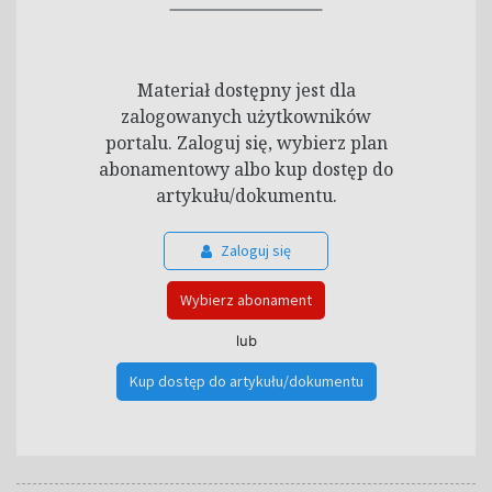
Materiał dostępny jest dla
zalogowanych użytkowników
portalu. Zaloguj się, wybierz plan
abonamentowy albo kup dostęp do
artykułu/dokumentu.
Zaloguj się
Wybierz abonament
lub
Kup dostęp do artykułu/dokumentu