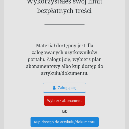
Wykorzystałeś swój limit
bezpłatnych treści
Materiał dostępny jest dla
zalogowanych użytkowników
portalu. Zaloguj się, wybierz plan
abonamentowy albo kup dostęp do
artykułu/dokumentu.
Zaloguj się
Wybierz abonament
lub
Kup dostęp do artykułu/dokumentu