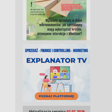
Aktualizacja serwisu
02.07.2026