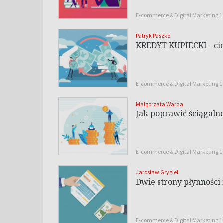
E-commerce & Digital Marketing 
Patryk Paszko
KREDYT KUPIECKI - cie
E-commerce & Digital Marketing 
Małgorzata Warda
Jak poprawić ściągaln
E-commerce & Digital Marketing 
Jarosław Grygiel
Dwie strony płynności
E-commerce & Digital Marketing 