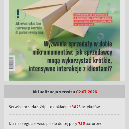
Aktualizacja serwisu
02.07.2026
Serwis sprzedaz-24.pl to dokładnie
3823
artykułów.
Dla naszego serwisu pisało do tej pory
755
autorów.