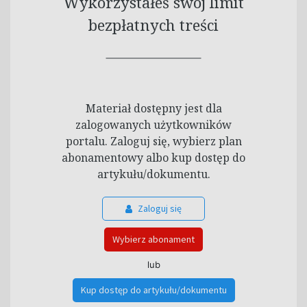
Wykorzystałeś swój limit
bezpłatnych treści
Materiał dostępny jest dla
zalogowanych użytkowników
portalu. Zaloguj się, wybierz plan
abonamentowy albo kup dostęp do
artykułu/dokumentu.
Zaloguj się
Wybierz abonament
lub
Kup dostęp do artykułu/dokumentu