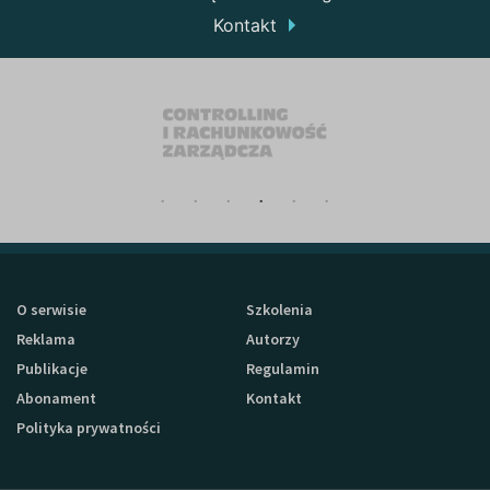
Kontakt
O serwisie
Szkolenia
Reklama
Autorzy
Publikacje
Regulamin
Abonament
Kontakt
Polityka prywatności