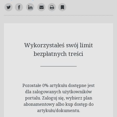
Wykorzystałeś swój limit
bezpłatnych treści
Pozostałe 0% artykułu dostępne jest
dla zalogowanych użytkowników
portalu. Zaloguj się, wybierz plan
abonamentowy albo kup dostęp do
artykułu/dokumentu.