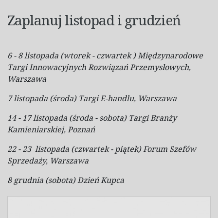
Zaplanuj listopad i grudzień
6 - 8 listopada (wtorek - czwartek ) Międzynarodowe
Targi Innowacyjnych Rozwiązań Przemysłowych,
Warszawa
7 listopada (środa) Targi E-handlu, Warszawa
14 - 17 listopada (środa - sobota) Targi Branży
Kamieniarskiej, Poznań
22 - 23 listopada (czwartek - piątek) Forum Szefów
Sprzedaży, Warszawa
8 grudnia (sobota) Dzień Kupca