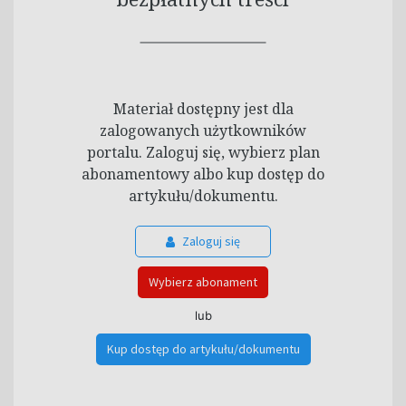
Materiał dostępny jest dla
zalogowanych użytkowników
portalu. Zaloguj się, wybierz plan
abonamentowy albo kup dostęp do
artykułu/dokumentu.
Zaloguj się
Wybierz abonament
lub
Kup dostęp do artykułu/dokumentu