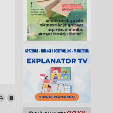
Aktualizacja serwisu
02.07.2026