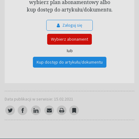
wybierz plan abonamentowy albo
kup dostęp do artykułu/dokumentu.
Zaloguj się
Wybierz abonament
lub
Kup dostęp do artykułu/dokumentu
Data publikacji w serwisie: 15.02.2021