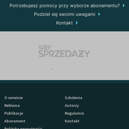
Potrzebujesz pomocy przy wyborze abonamentu?
Podziel się swoimi uwagami
Kontakt
O serwisie
Szkolenia
Reklama
Autorzy
Publikacje
Regulamin
Abonament
Kontakt
Polityka prywatności