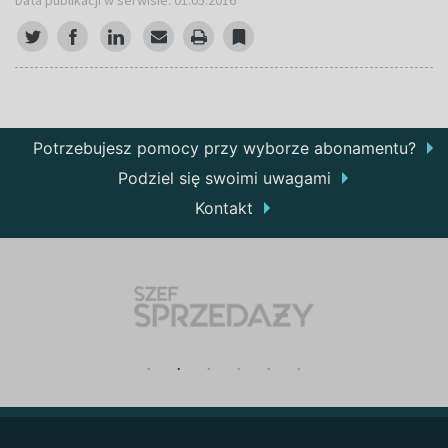
Data publikacji w serwisie: 01.05.2016
Potrzebujesz pomocy przy wyborze abonamentu?
Podziel się swoimi uwagami
Kontakt