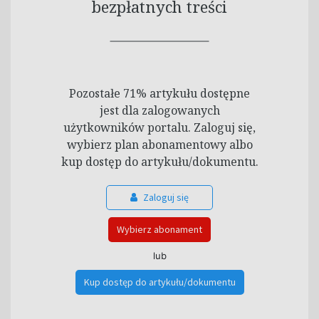
bezpłatnych treści
Pozostałe 71% artykułu dostępne
jest dla zalogowanych
użytkowników portalu. Zaloguj się,
wybierz plan abonamentowy albo
kup dostęp do artykułu/dokumentu.
Zaloguj się
Wybierz abonament
lub
Kup dostęp do artykułu/dokumentu