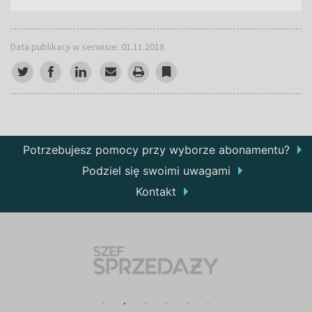
Data publikacji w serwisie: 01.11.2018
Potrzebujesz pomocy przy wyborze abonamentu?
Podziel się swoimi uwagami
Kontakt