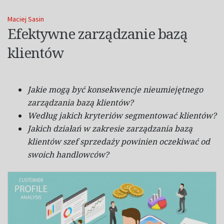
Maciej Sasin
Efektywne zarządzanie bazą
klientów
Jakie mogą być konsekwencje nieumiejętnego
zarządzania bazą klientów?
Według jakich kryteriów segmentować klientów?
Jakich działań
w
zakresie zarządzania bazą
klientów szef sprzedaży powinien oczekiwać od
swoich handlowców?