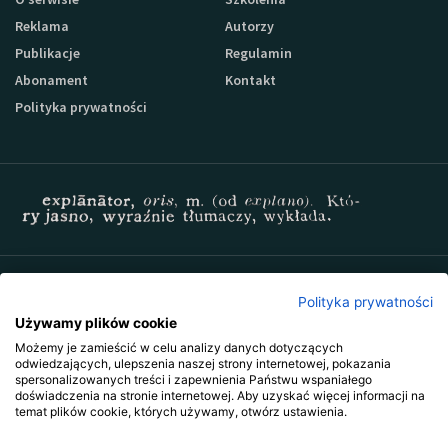
Reklama
Autorzy
Publikacje
Regulamin
Abonament
Kontakt
Polityka prywatności
Zapisz się do newslettera Sprzedaz-24
Polityka prywatności
Używamy plików cookie
Możemy je zamieścić w celu analizy danych dotyczących
odwiedzających, ulepszenia naszej strony internetowej, pokazania
spersonalizowanych treści i zapewnienia Państwu wspaniałego
doświadczenia na stronie internetowej. Aby uzyskać więcej informacji na
temat plików cookie, których używamy, otwórz ustawienia.