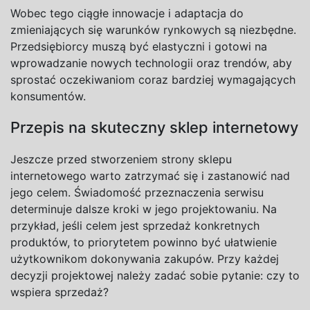
Wobec tego ciągłe innowacje i
adaptacja do
zmieniających się warunków rynkowych są niezbędne.
Przedsiębiorcy muszą być elastyczni i
gotowi na
wprowadzanie nowych technologii oraz trendów, aby
sprostać oczekiwaniom coraz bardziej wymagających
konsumentów.
Przepis na skuteczny sklep internetowy
Jeszcze przed stworzeniem strony sklepu
internetowego warto zatrzymać się i
zastanowić nad
jego celem. Świadomość przeznaczenia serwisu
determinuje dalsze kroki w
jego projektowaniu. Na
przykład, jeśli celem jest sprzedaż konkretnych
produktów, to priorytetem powinno być ułatwienie
użytkownikom dokonywania zakupów. Przy każdej
decyzji projektowej należy zadać sobie pytanie: czy to
wspiera sprzedaż?