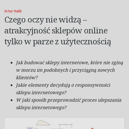
Artur Halik
Czego oczy nie widzą –
atrakcyjność sklepów online
tylko w parze z użytecznością
Jak budować sklepy internetowe, które nie zginą
w morzu im podobnych i przyciągną nowych
klientów?
Jakie elementy decydują o responsywności
sklepu internetowego?
W jaki sposób przeprowadzić proces ulepszania
sklepu internetowego?