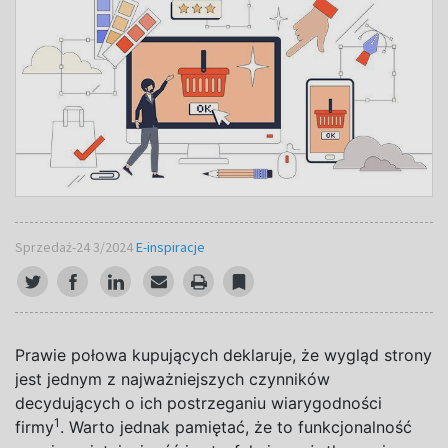
Sprzedaż-24 3/2024
E-inspiracje
Prawie połowa kupujących deklaruje, że wygląd strony
jest jednym z
najważniejszych czynników
decydujących o
ich postrzeganiu wiarygodności
1
firmy
. Warto jednak pamiętać, że to funkcjonalność