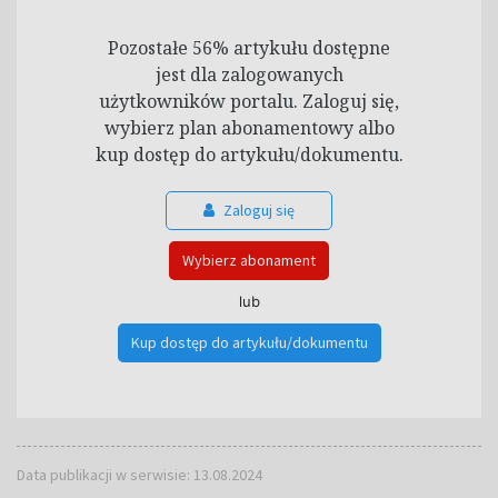
Pozostałe 56% artykułu dostępne
jest dla zalogowanych
użytkowników portalu. Zaloguj się,
wybierz plan abonamentowy albo
kup dostęp do artykułu/dokumentu.
Zaloguj się
Wybierz abonament
lub
Kup dostęp do artykułu/dokumentu
Data publikacji w serwisie: 13.08.2024