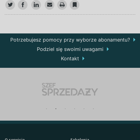
Potrzebujesz pomocy przy wyborze abonamentu?
Podziel się swoimi uwagami
Kontakt
O serwisie
Szkolenia