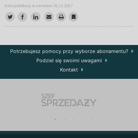
Data publikacji w serwisie: 01.11.2017
Potrzebujesz pomocy przy wyborze abonamentu?
Podziel się swoimi uwagami
Kontakt