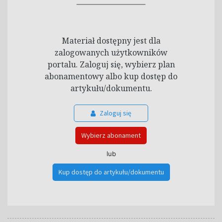
Materiał dostępny jest dla
zalogowanych użytkowników
portalu. Zaloguj się, wybierz plan
abonamentowy albo kup dostęp do
artykułu/dokumentu.
Zaloguj się
Wybierz abonament
lub
Kup dostęp do artykułu/dokumentu