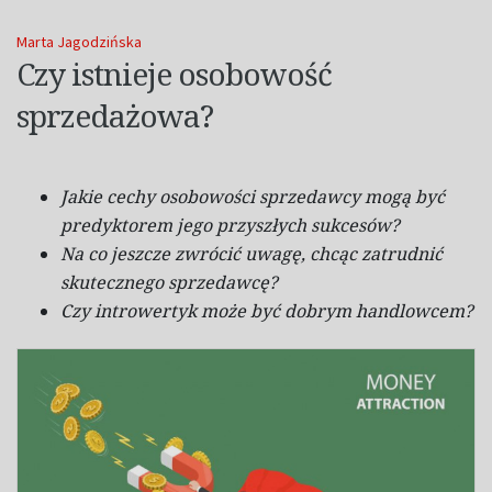
Marta Jagodzińska
Czy istnieje osobowość
sprzedażowa?
Jakie cechy osobowości sprzedawcy mogą być
predyktorem jego przyszłych sukcesów?
Na co jeszcze zwrócić uwagę, chcąc zatrudnić
skutecznego sprzedawcę?
Czy introwertyk może być dobrym handlowcem?