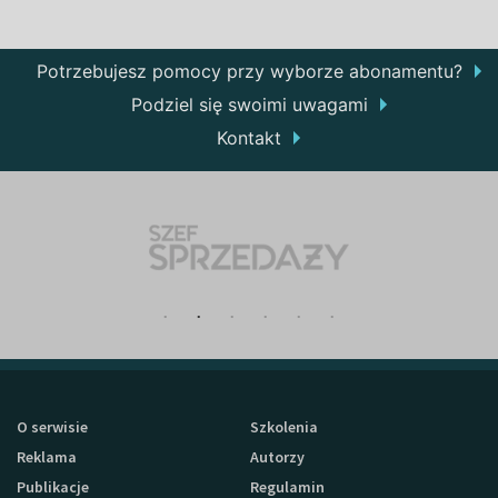
Potrzebujesz pomocy przy wyborze abonamentu?
Podziel się swoimi uwagami
Kontakt
O serwisie
Szkolenia
Reklama
Autorzy
Publikacje
Regulamin