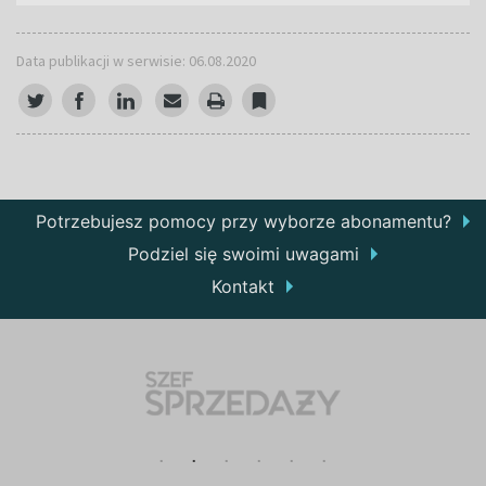
Data publikacji w serwisie: 06.08.2020
Potrzebujesz pomocy przy wyborze abonamentu?
Podziel się swoimi uwagami
Kontakt