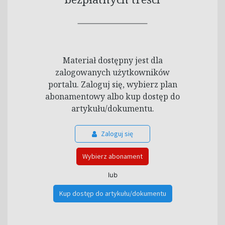
Materiał dostępny jest dla
zalogowanych użytkowników
portalu. Zaloguj się, wybierz plan
abonamentowy albo kup dostęp do
artykułu/dokumentu.
Zaloguj się
Wybierz abonament
lub
Kup dostęp do artykułu/dokumentu