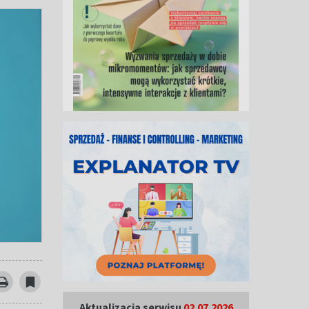
Aktualizacja serwisu
02.07.2026