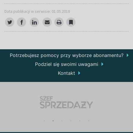
Data publikacji w serwisie: 01.05.2018
Potrzebujesz pomocy przy wyborze abonamentu?
Podziel się swoimi uwagami
Kontakt