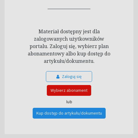
Materiał dostępny jest dla
zalogowanych użytkowników
portalu. Zaloguj się, wybierz plan
abonamentowy albo kup dostęp do
artykułu/dokumentu.
Zaloguj się
Wybierz abonament
lub
Kup dostęp do artykułu/dokumentu