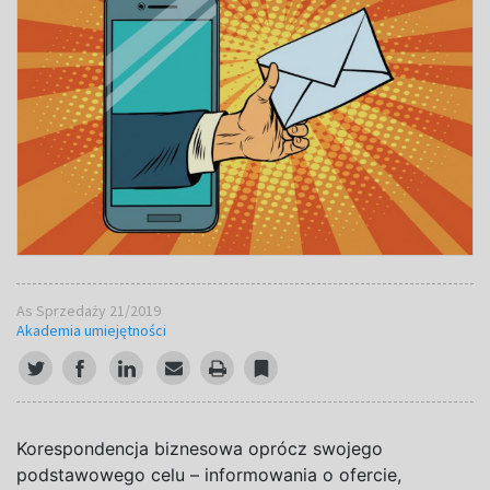
As Sprzedaży 21/2019
Akademia umiejętności
Korespondencja biznesowa oprócz swojego
podstawowego celu – informowania o ofercie,