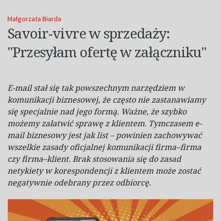
Małgorzata Biarda
Savoir-vivre w sprzedaży:
"Przesyłam ofertę w załączniku"
E-mail stał się tak powszechnym narzędziem w
komunikacji biznesowej, że często nie zastanawiamy
się specjalnie nad jego formą. Ważne, że szybko
możemy załatwić sprawę z
klientem. Tymczasem e-
mail biznesowy jest jak list – powinien zachowywać
wszelkie zasady oficjalnej komunikacji firma–firma
czy firma–klient. Brak stosowania się do zasad
netykiety w
korespondencji z
klientem może zostać
negatywnie odebrany przez odbiorcę.