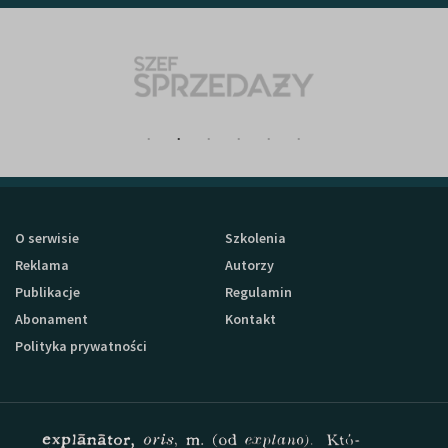
O serwisie
Szkolenia
Reklama
Autorzy
Publikacje
Regulamin
Abonament
Kontakt
Polityka prywatności