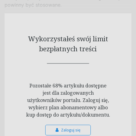
powinny być stosowane.
Wykorzystałeś swój limit
bezpłatnych treści
Pozostałe 68% artykułu dostępne
jest dla zalogowanych
użytkowników portalu. Zaloguj się,
wybierz plan abonamentowy albo
kup dostęp do artykułu/dokumentu.
Zaloguj się