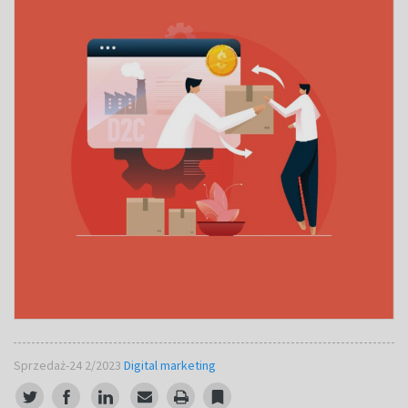
Sprzedaż-24 2/2023
Digital marketing