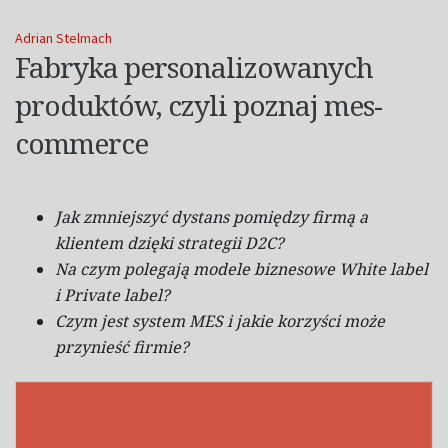
Adrian Stelmach
Fabryka personalizowanych
produktów, czyli poznaj mes-
commerce
Jak zmniejszyć dystans pomiędzy firmą a
klientem dzięki strategii D2C?
Na czym polegają modele biznesowe White label
i Private label?
Czym jest system MES i jakie korzyści może
przynieść firmie?