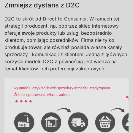
Zmniejsz dystans z D2C
D2C to skrót od Direct to Consumer. W ramach tej
strategii producent, np. poprzez sklep internetowy,
oferuje swoje produkty lub usługi bezpośrednio
klientom, pomijając pośredników. Firma nie tylko
produkuje towar, ale również posiada własne kanały
sprzedaży i komunikacji z klientem. Jedną z głównych
korzyści modelu D2C z pewnością jest wiedza na
temat klientów i ich preferencji zakupowych.