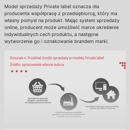
Model sprzedaży Private label oznacza dla
producenta współpracę z przedsiębiorcą, który ma
własny pomysł na produkt. Mając system sprzedaży
online, producent może umożliwić marce określenie
indywidualnych cech produktu, a następne
wytworzenie go i oznakowanie brandem marki.