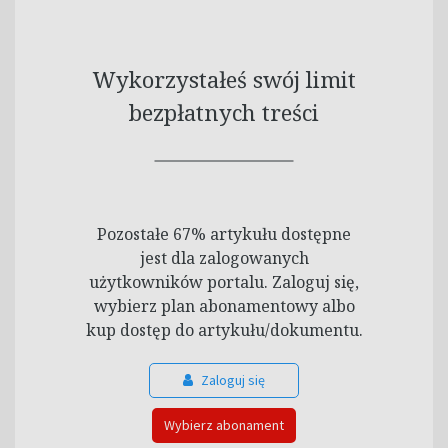
Wykorzystałeś swój limit
bezpłatnych treści
Pozostałe 67% artykułu dostępne
jest dla zalogowanych
użytkowników portalu. Zaloguj się,
wybierz plan abonamentowy albo
kup dostęp do artykułu/dokumentu.
Zaloguj się
Wybierz abonament