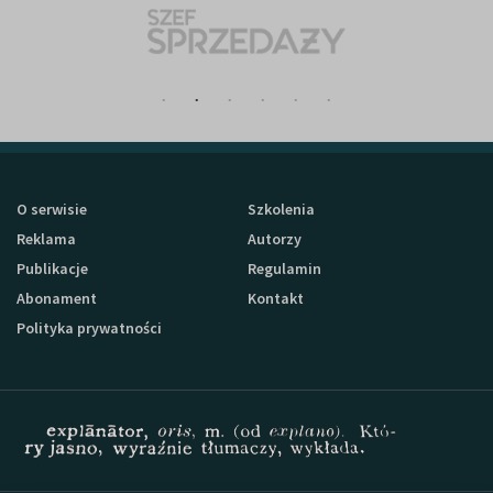
O serwisie
Szkolenia
Reklama
Autorzy
Publikacje
Regulamin
Abonament
Kontakt
Polityka prywatności