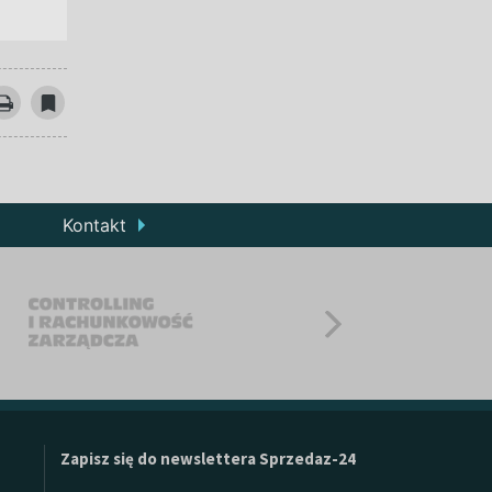
Kontakt
Zapisz się do newslettera Sprzedaz-24